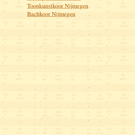
Toonkunstkoor Nijmegen
Bachkoor Nijmegen