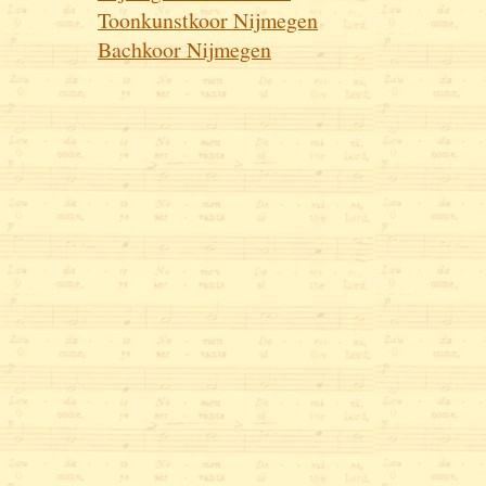
Toonkunstkoor Nijmegen
Bachkoor Nijmegen